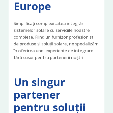
Europe
Simplificați complexitatea integrării
sistemelor solare cu serviciile noastre
complete. Fiind un furnizor profesionist
de produse și soluții solare, ne specializăm
în oferirea unei experiențe de integrare
fără cusur pentru partenerii noștri
Un singur
partener
pentru soluții