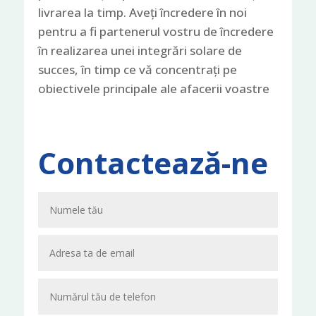
livrarea la timp. Aveți încredere în noi
pentru a fi partenerul vostru de încredere
în realizarea unei integrări solare de
succes, în timp ce vă concentrați pe
obiectivele principale ale afacerii voastre
Contactează-ne