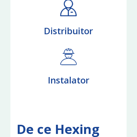
Distribuitor
Instalator
De ce Hexing