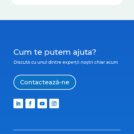
Cum te putem ajuta?
Discută cu unul dintre experții noștri chiar acum
Contactează-ne