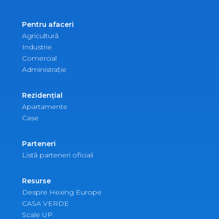
Pentru afaceri
Agricultură
Industrie
Comercial
Administrație
Rezidențial
Apartamente
Case
Parteneri
Listă parteneri oficiali
Resurse
Despre Hexing Europe
CASA VERDE
Scale UP