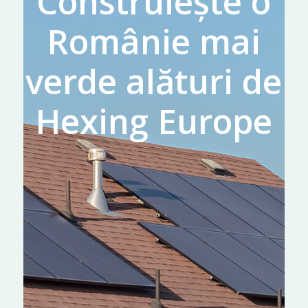
Construiește o
Românie mai
verde alături de
Hexing Europe