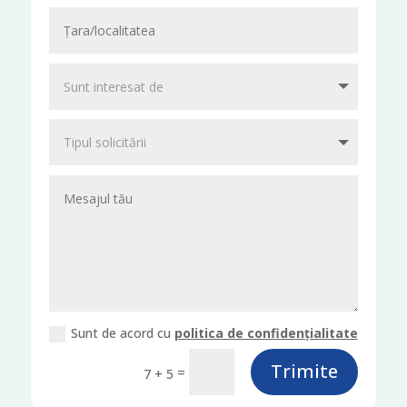
Sunt de acord cu
politica de confidențialitate
Trimite
=
7 + 5