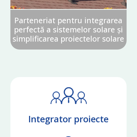
Parteneriat pentru integrarea
perfectă a sistemelor solare și
simplificarea proiectelor solare
Integrator proiecte