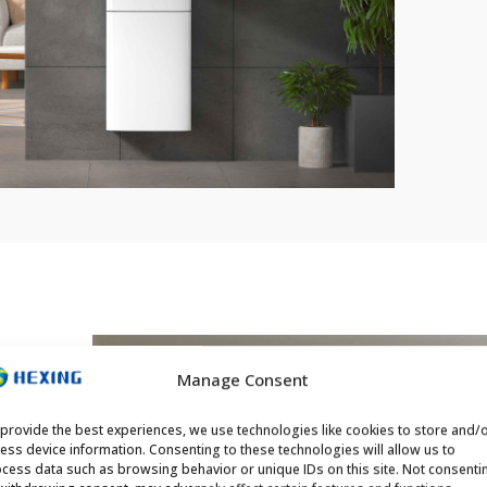
Manage Consent
provide the best experiences, we use technologies like cookies to store and/
ess device information. Consenting to these technologies will allow us to
cess data such as browsing behavior or unique IDs on this site. Not consenti