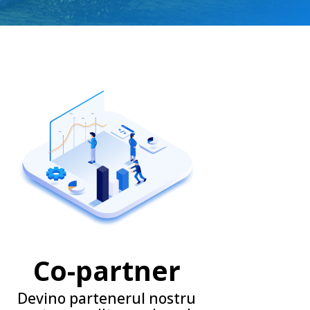
Co-partner
Devino partenerul nostru