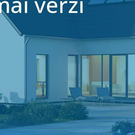
mai verzi