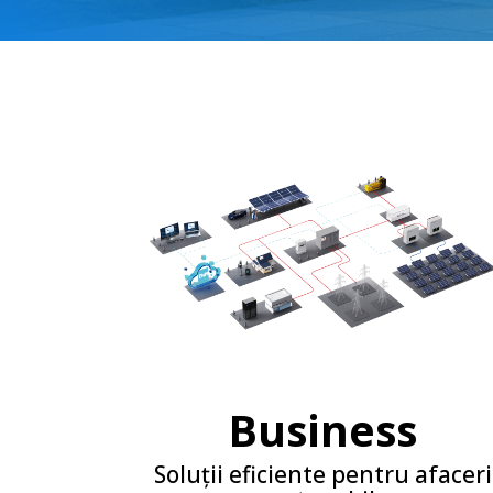
Business
Soluții eficiente pentru afaceri