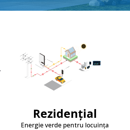
Rezidențial
Energie verde pentru locuința