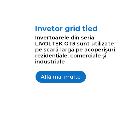
Invetor grid tied
Invertoarele din seria
LIVOLTEK GT3 sunt utilizate
pe scară largă pe acoperișuri
rezidențiale, comerciale și
industriale
Află mai multe