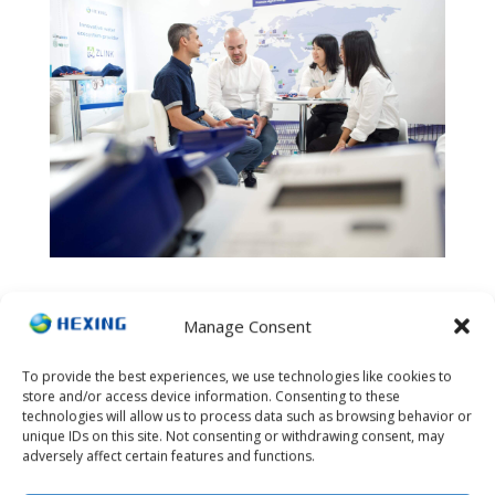
Manage Consent
To provide the best experiences, we use technologies like cookies to
store and/or access device information. Consenting to these
technologies will allow us to process data such as browsing behavior or
unique IDs on this site. Not consenting or withdrawing consent, may
adversely affect certain features and functions.