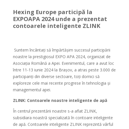
Hexing Europe participă la
EXPOAPA 2024 unde a prezentat
contoarele inteligente ZLINK
Suntem încântați să împărtășim succesul participării
noastre la prestigiosul EXPO APA 2024, organizat de
Asociația Română a Apei. Evenimentul, care a avut loc
între 11-13 iunie 2024 la Brașov, a atras peste 3.000 de
participanți din diverse sectoare, toți dornici să
exploreze cele mai recente progrese în tehnologia și
managementul apei.
ZLINK: Contoarele noastre inteligente de apă
În centrul prezentării noastre s-a aflat ZLINK,
subsidiara noastră specializată în contoare inteligente
de apă. Contoarele inteligente ZLINK reprezintă vârful