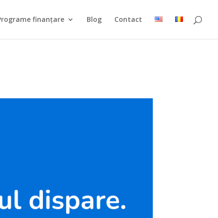
Programe finanțare
Blog
Contact