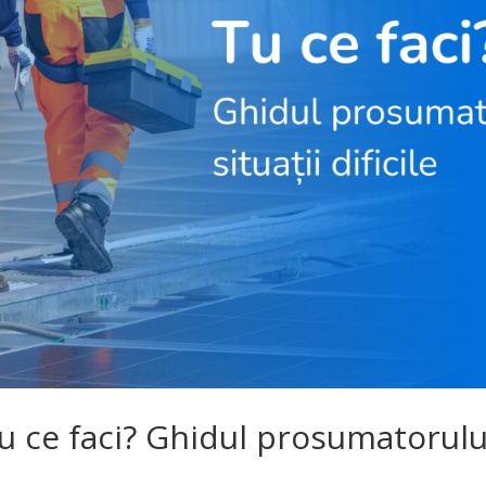
Tu ce faci? Ghidul prosumatorului