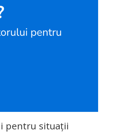
 pentru situații