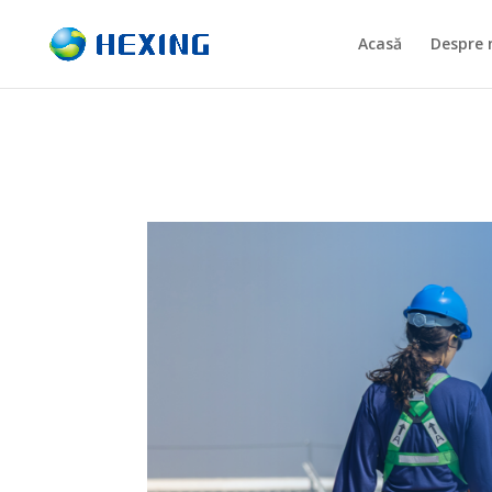
Acasă
Despre 