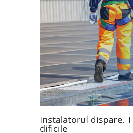
Instalatorul dispare. 
dificile