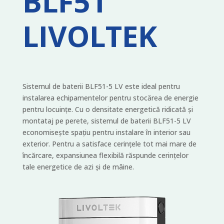
BLF51
LIVOLTEK
Sistemul de baterii BLF51-5 LV este ideal pentru
instalarea echipamentelor pentru stocărea de energie
pentru locuințe. Cu o densitate energetică ridicată și
montataj pe perete, sistemul de baterii BLF51-5 LV
economisește spațiu pentru instalare în interior sau
exterior. Pentru a satisface cerințele tot mai mare de
încărcare, expansiunea flexibilă răspunde cerințelor
tale energetice de azi și de mâine.