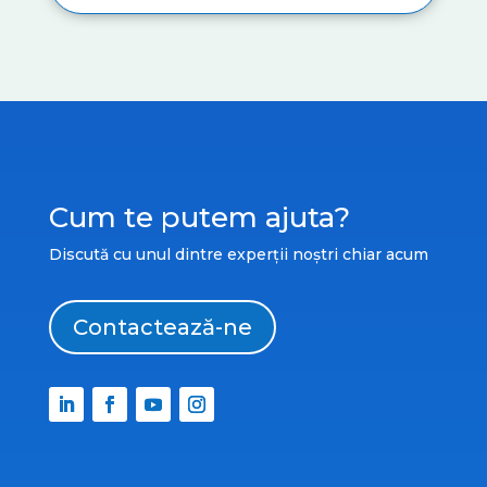
Cum te putem ajuta?
Discută cu unul dintre experții noștri chiar acum
Contactează-ne