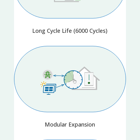
Long Cycle Life (6000 Cycles)
Modular Expansion