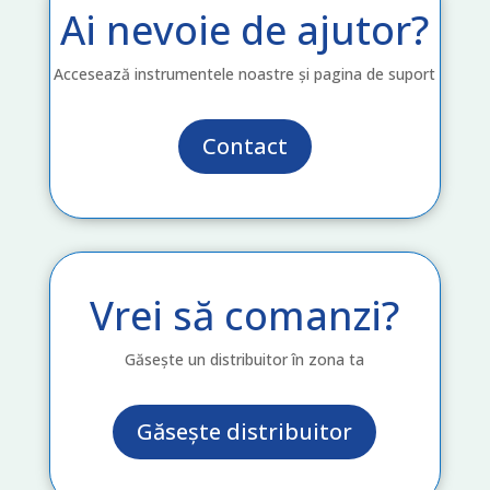
Ai nevoie de ajutor?
Accesează instrumentele noastre și pagina de suport
Contact
Vrei să comanzi?
Găsește un distribuitor în zona ta
Găsește distribuitor