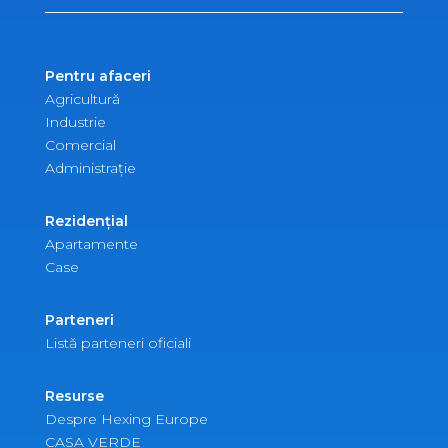
Pentru afaceri
Agricultură
Industrie
Comercial
Administrație
Rezidențial
Apartamente
Case
Parteneri
Listă parteneri oficiali
Resurse
Despre Hexing Europe
CASA VERDE