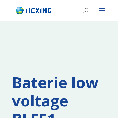
Baterie low
voltage