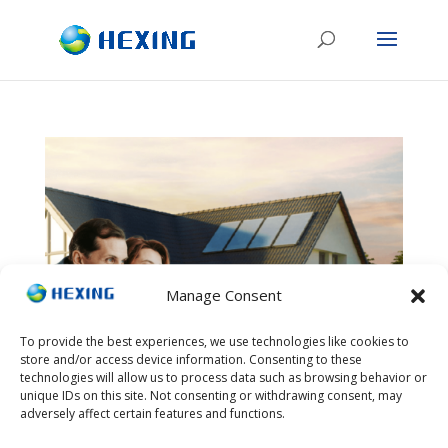
Manage Consent
To provide the best experiences, we use technologies like cookies to
store and/or access device information. Consenting to these
technologies will allow us to process data such as browsing behavior or
unique IDs on this site. Not consenting or withdrawing consent, may
adversely affect certain features and functions.